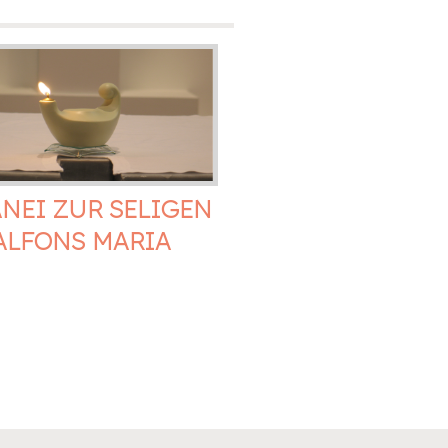
ANEI ZUR SELIGEN
ALFONS MARIA